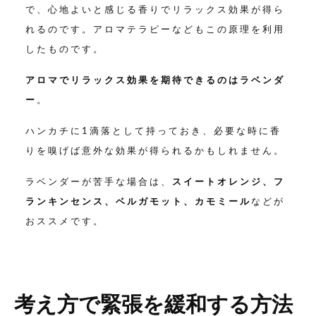
で、心地よいと感じる香りでリラックス効果が得ら
れるのです。アロマテラピーなどもこの原理を利用
したものです。
アロマでリラックス効果を期待できるのはラベンダ
ー
。
ハンカチに1滴落として持っておき、必要な時に香
りを嗅げば意外な効果が得られるかもしれません。
ラベンダーが苦手な場合は、
スイートオレンジ、フ
ランキンセンス、ベルガモット、カモミール
などが
おススメです。
考え方で緊張を緩和する方法