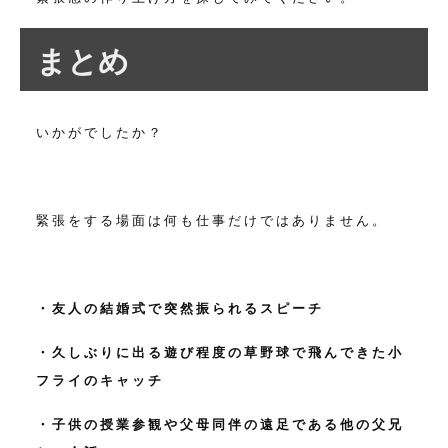
まとめ
いかがでしたか？
緊張をする場面は何も仕事だけではありません。
・友人の結婚式で突然振られるスピーチ
・久しぶりに出る遊び程度の草野球で飛んできた小
フライのキャッチ
・子供の授業参観や父母同伴の遠足である他の父兄