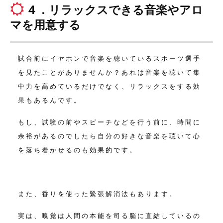
４．リラックスできる音楽やアロ
マを用意する
試合前にイヤホンで音楽を聴いているスポーツ選手
を見たことがありませんか？
あれは音楽を聴いて集
中力を高めているだけでなく、リラックスをする効
果もあるんです。
もし、試験の前やスピーチなどを行う前に、時間に
余裕があるのでしたら
自分の好きな音楽を聴いて心
を落ち着かせるのも効果的です。
また、香りを使った緊張解消法もあります。
実は、嗅覚は人間の本能を司る脳に直結しているの