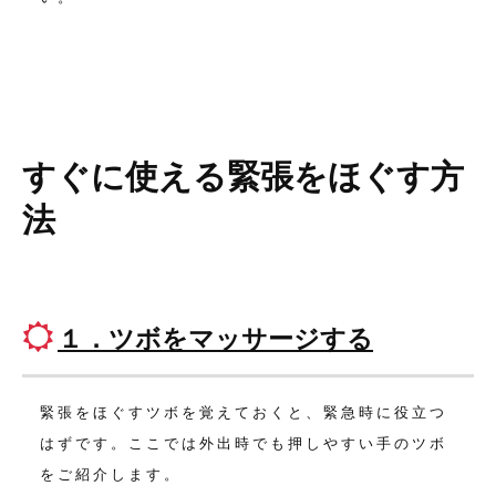
すぐに使える緊張をほぐす方
法
１．ツボをマッサージする
緊張をほぐすツボを覚えておくと、緊急時に役立つ
はずです。
ここでは外出時でも押しやすい手のツボ
をご紹介します。