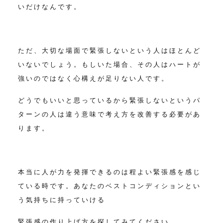
いだけなんです。
ただ、大切な場面で緊張しないという人はほとんど
いないでしょう。もしいた場合、その人はハートが
強いのではなく心構えが足りない人です。
どうでもいいと思っているから緊張しないというパ
ターンの人は違う意味で
考え方を改善する必要があ
ります。
本当に人が力を発揮できるのは程よい緊張感を感じ
ている時です。
あなたのベストコンディションとい
う気持ちに持っていける
緊張感の作り上げ方を探してみてください。