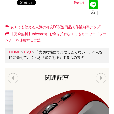
Pocket
安くても使える人気の格安PC関連商品で作業効率アップ！
【完全無料】Adwordsにお金を払わなくてもキーワードプラ
ンナーを使用する方法
HOME
>
Blog
> 「大切な場面で失敗したくない！」そんな
時に覚えておくべき『緊張をほぐす６つの方法』
関連記事