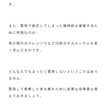
す。
また、緊張で疲労してしまった脳神経を修復するた
めに有効なのが、
魚介類やホウレンソウなどの鉄分やカルシウムを多
く含んだものです。
どんな人でもまったく緊張しないということはあり
ません。
緊張して疲弊した体を癒すために必要な栄養素も覚
えておきましょう。