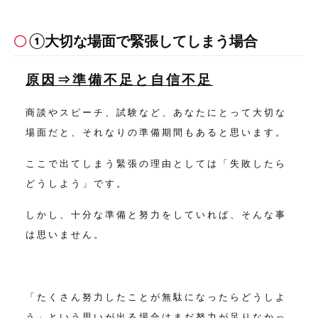
①大切な場面で緊張してしまう場合
原因⇒準備不足と自信不足
商談やスピーチ、試験など、あなたにとって大切な
場面だと、
それなりの準備期間もあると思います。
ここで出てしまう緊張の理由としては「失敗したら
どうしよう」です。
しかし、十分な準備と努力をしていれば、そんな事
は思いません。
「たくさん努力したことが無駄になったらどうしよ
う」という思いが出る場合は
まだ努力が足りなかっ