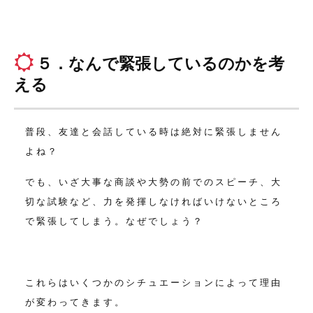
５．なんで緊張しているのかを考
える
普段、友達と会話している時は絶対に緊張しません
よね？
でも、いざ大事な商談や大勢の前でのスピーチ、大
切な試験など、
力を発揮しなければいけないところ
で緊張してしまう。
なぜでしょう？
これらはいくつかのシチュエーションによって理由
が変わってきます。