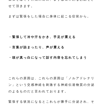
せて頂きます。
まずは緊張をした場合に身体に起こる症状から。
・緊張して冷や汗をかき、手足が震える
・言葉が詰まったり、声が震える
・頭が真っ白になって話す内容を忘れてしまう
これらの原因は、これらの原因は「ノルアドレナリ
ン」という交感神経を刺激する神経伝達物質の分泌
のよるものだと言われております。
緊張する状況になるとこれらが勝手に分泌され、そ