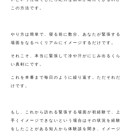
この方法です。
やり方は簡単で、寝る前に数分、あなたが緊張する
場面をなるべくリアルにイメージするだけです。
それこそ、本当に緊張して冷や汗がにじみ出るくら
い真剣にです。
これを本番まで毎日のように繰り返す。
ただそれだ
けです。
もし、これから訪れる緊張する場面が初経験で、上
手くイメージできないという場合はその状況を
経験
をしたことがある知人から体験談を聞き、イメージ