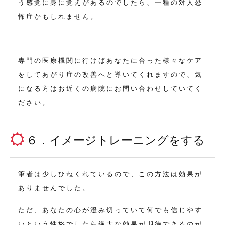
う感覚に身に覚えがあるのでしたら、一種の対人恐
怖症かもしれません。
専門の医療機関に行けばあなたに合った様々なケア
をして
あがり症の改善へと導いてくれますので、気
になる方はお近くの病院にお問い合わせしていてく
ださい。
６．イメージトレーニングをする
筆者は少しひねくれているので、この方法は効果が
ありませんでした。
ただ、あなたの心が澄み切っていて何でも信じやす
いという性格でしたら絶大な効果が期待できるのが