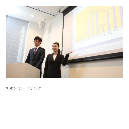
スポンサードリンク