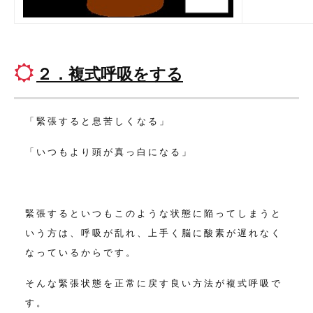
２．複式呼吸をする
「緊張すると息苦しくなる」
「いつもより頭が真っ白になる」
緊張するといつもこのような状態に陥ってしまうと
いう方は、
呼吸が乱れ、上手く脳に酸素が遅れなく
なっているからです。
そんな緊張状態を正常に戻す良い方法が複式呼吸で
す。