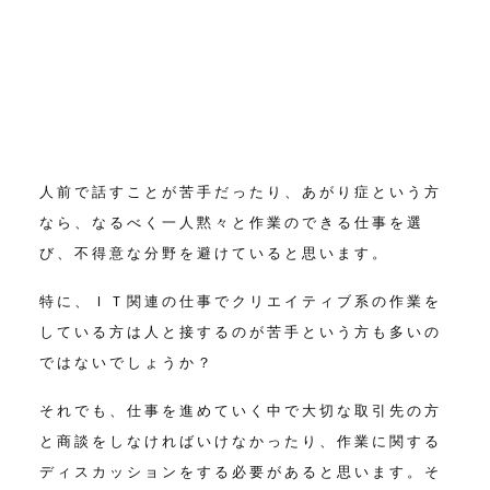
人前で話すことが苦手だったり、あがり症という方
なら、
なるべく一人黙々と作業のできる仕事を選
び、不得意な分野を避け
ていると思います。
特に、ＩＴ関連の仕事でクリエイティブ系の作業を
している方は
人と接するのが苦手という方も多いの
ではないでしょうか？
それでも、仕事を進めていく中で大切な取引先の方
と商談をしなければいけなかったり、
作業に関する
ディスカッションをする必要があると思います。
そ