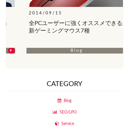
2014/09/15
全PCユーザーに強くオススメできる最
新ゲーミングマウス7種
Blog
CATEGORY
Blog
SEO/LPO
Service