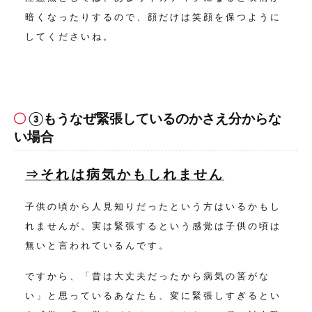
暗くなったりするので、
顔だけは笑顔を保つように
してくださいね。
③もうなぜ緊張しているのかさえ分からな
い場合
⇒それは病気かもしれません
子供の頃から人見知りだったという方はいるかもし
れませんが、実は緊張するという感覚は子供の頃は
無いと言われているんです。
ですから、「昔は大丈夫だったから病気の筈がな
い」と思っているあなたも、
変に緊張しすぎるとい