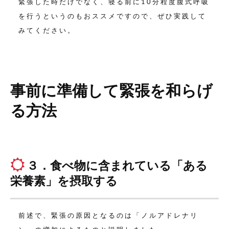
緊張した時だけでなく、寝る前に10分程度腹式呼吸
を行うというのもおススメですので、ぜひ実践して
みてください。
事前に準備して緊張を和らげ
る方法
３．食べ物に含まれている「ある
栄養素」を摂取する
前述で、緊張の原因となるのは「ノルアドレナリ