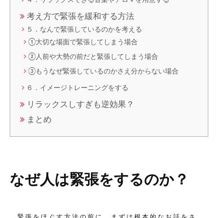
考え方で緊張を緩和する方法
５．なんで緊張しているのかを考える
①大切な場面で緊張してしまう場合
②人前や大勢の前だと緊張してしまう場合
③もうなぜ緊張しているのかさえ分からない場合
６．イメージトレーニングをする
リラックスしすぎも逆効果？
まとめ
なぜ人は緊張をするのか？
緊張をほぐす方法の前に、まずは根本的なお話をさ