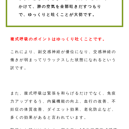
かけて、肺の空気を全部吐きだすつもり
で、ゆっくりと吐くことが大切です。
複式呼吸のポイントはゆっくり吐くことです。
これにより、副交感神経が優位になり、交感神経の
働きが弱まって
リラックスした状態になれるという
訳です。
また、腹式呼吸は緊張を和らげるだけでなく、
免疫
力アップするう、内臓機能の向上、血行の改善、不
妊症の体質改善、ダイエット効果、老化防止など、
多くの効果があると言われています。