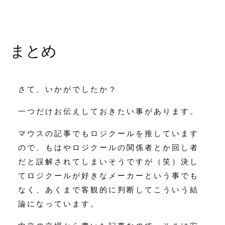
まとめ
さて、いかがでしたか？
一つだけお伝えしておきたい事があります。
マウスの記事でもロジクールを推しています
ので、もはやロジクールの関係者とか回し者
だと誤解されてしまいそうですが（笑）決し
てロジクールが好きなメーカーという事でも
なく、あくまで客観的に判断してこういう結
論になっています。