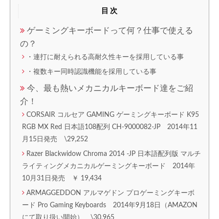
目次
ゲーミングキーボードって何？仕事で使える
の？
・連打に耐えられる高耐久性キーを採用している事
・複数キー同時認識機能を採用している事
今、最も熱いメカニカルキーボード達をご紹
介！
CORSAIR コルセア GAMING ゲーミングキーボード K95
RGB MX Red 日本語108配列 CH-9000082-JP 2014年11
月15日発売 \29,252
Razer Blackwidow Chroma 2014 -JP 日本語配列版 マルチ
ライティングメカニカルゲーミングキーボード 2014年
10月31日発売 ￥ 19,434
ARMAGGEDDON アルマゲドン プロゲーミングキーボ
ード Pro Gaming Keyboards 2014年9月18日（AMAZON
にて取り扱い開始） \30,965