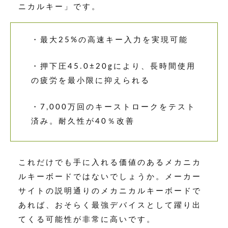
ニカルキー」です。
・最大25%の高速キー入力を実現可能
・押下圧45.0±20gにより、長時間使用
の疲労を最小限に抑えられる
・7,000万回のキーストロークをテスト
済み。耐久性が40％改善
これだけでも手に入れる価値のあるメカニカ
ルキーボードではないでしょうか。メーカー
サイトの説明通りのメカニカルキーボードで
あれば、おそらく最強デバイスとして躍り出
てくる可能性が非常に高いです。