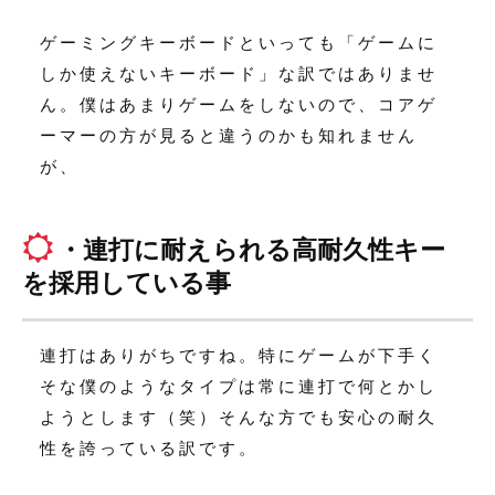
ゲーミングキーボードといっても「ゲームに
しか使えないキーボード」な訳ではありませ
ん。僕はあまりゲームをしないので、コアゲ
ーマーの方が見ると違うのかも知れません
が、
・連打に耐えられる高耐久性キー
を採用している事
連打はありがちですね。特にゲームが下手く
そな僕のようなタイプは常に連打で何とかし
ようとします（笑）そんな方でも安心の耐久
性を誇っている訳です。