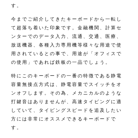
す。
今までご紹介してきたキーボードから一転し
て超落ち着いた印象です。金融機関、計算セ
ンターでのデータ入力、流通、交通、医療、
放送機器、各種入力専用機等様々な用途で使
用されているとの事で、用途が「オフィスで
の使用」であれば鉄板の一品でしょう。
特にこのキーボードの一番の特徴である静電
容量無接点方式は、静電容量でスイッチをオ
ンオフします。その為、メカニカルのような
打鍵音はありませんが、高速タイピングに適
していて、タイピングスピードを追及したい
方には非常にオススメできるキーボードで
す。