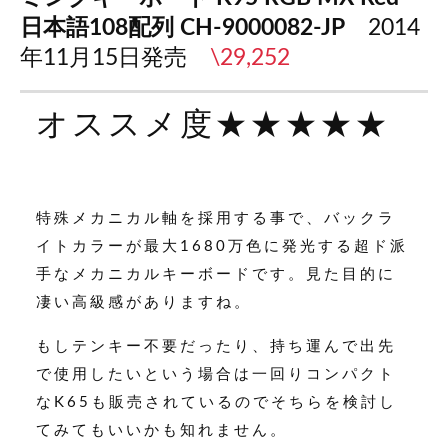
日本語108
配列 CH-9000082-JP
2014
年11月15日発売
\29,252
オススメ度★★★★★
特殊メカニカル軸を採用する事で、バックラ
イトカラーが最大1680万色に発光する超ド派
手なメカニカルキーボードです。見た目的に
凄い高級感がありますね。
もしテンキー不要だったり、持ち運んで出先
で使用したいという場合は一回りコンパクト
なK65も販売されているのでそちらを検討し
てみてもいいかも知れません。