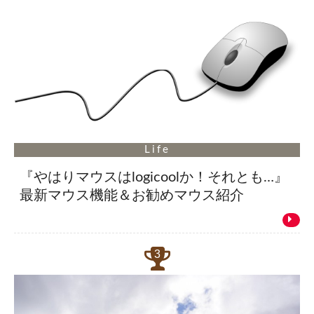
Life
『やはりマウスはlogicoolか！それとも…』
最新マウス機能＆お勧めマウス紹介