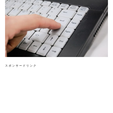
スポンサードリンク