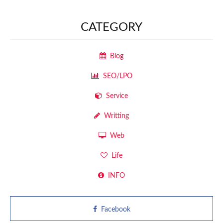
CATEGORY
Blog
SEO/LPO
Service
Writting
Web
Life
INFO
Facebook