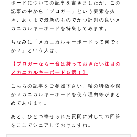
ボードについての記事を書きましたが、この
記事の中から「ブロガー」という要素を抜
き、あくまで最新のものでかつ評判の良いメ
カニカルキーボードを特集してみます。
ちなみに「メカニカルキーボードって何です
か？」という人は、
【ブロガーなら一台は持っておきたい注目の
メカニカルキーボード５選！】
こちらの記事をご参照下さい。軸の特徴や僕
がメカニカルキーボードを使う理由等がまと
めてあります。
あと、ひとつ寄せられた質問に対しての回答
をここでシェアしておきますね。