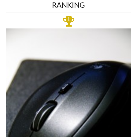
RANKING