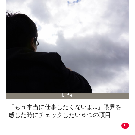
Life
「もう本当に仕事したくないよ…」限界を
感じた時にチェックしたい６つの項目