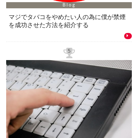
Blog
マジでタバコをやめたい人の為に僕が禁煙
を成功させた方法を紹介する