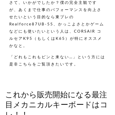
さて、いかがでしたか？僕の完全主観です
が、あくまで仕事のパフォーマンスを向上さ
せたいという目的なら東プレの
Realforce87UB-55、かっこよさとかゲーム
などにも使いたいという人は、CORSAIR コ
ルセアK95（もしくはK65）が特にオススメ
かなと。
「どれもこれもピンと来ない…」という方には
是非こちらをご覧頂きたいです。
これから販売開始になる最注
目メカニカルキーボードはコ