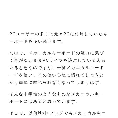
PCユーザーの多くは元々PCに付属していたキ
ーボードを使い続けます。
なので、メカニカルキーボードの魅力に気づ
く事がないままPCライフを過ごしている人も
いると思うのですが、一度メカニカルキーボ
ードを使い、その使い心地に慣れてしまうと
そう簡単に離れられなくなってしまうはず。
そんな中毒性のようなものがメカニカルキー
ボードにはあると思っています。
そこで、以前Nojeブログでもメカニカルキー