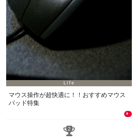
Life
マウス操作が超快適に！！おすすめマウス
パッド特集