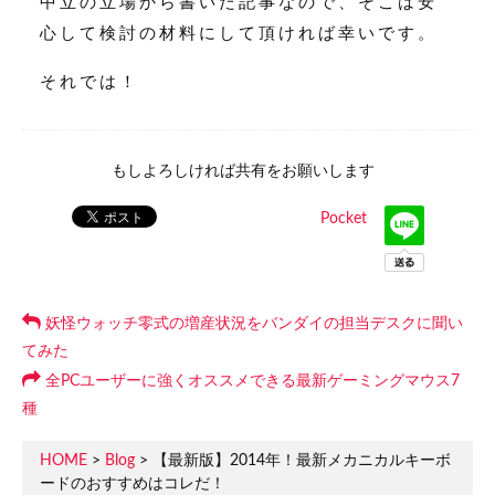
中立の立場から書いた記事なので、そこは安
心して検討の材料にして頂ければ幸いです。
それでは！
もしよろしければ共有をお願いします
Pocket
妖怪ウォッチ零式の増産状況をバンダイの担当デスクに聞い
てみた
全PCユーザーに強くオススメできる最新ゲーミングマウス7
種
HOME
>
Blog
> 【最新版】2014年！最新メカニカルキーボ
ードのおすすめはコレだ！