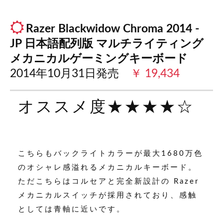
Razer Blackwidow Chroma 2014 -
JP
日本語配列版
マルチライティング
メカニカルゲーミングキーボード
2014年10月31日発売
￥ 19,434
オススメ度★★★★☆
こちらもバックライトカラーが最大1680万色
のオシャレ感溢れるメカニカルキーボード。
ただこちらはコルセアと完全新設計の Razer
メカニカルスイッチが採用されており、感触
としては青軸に近いです。