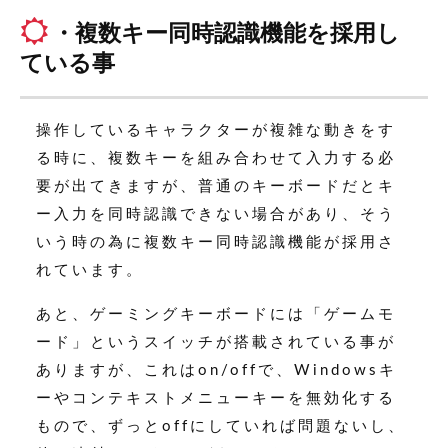
・複数キー同時認識機能を採用し
ている事
操作しているキャラクターが複雑な動きをす
る時に、複数キーを組み合わせて入力する必
要が出てきますが、普通のキーボードだとキ
ー入力を同時認識できない場合があり、そう
いう時の為に複数キー同時認識機能が採用さ
れています。
あと、ゲーミングキーボードには「ゲームモ
ード」というスイッチが搭載されている事が
ありますが、これはon/offで、Windowsキ
ーやコンテキストメニューキーを無効化する
もので、ずっとoffにしていれば問題ないし、