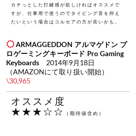
カチっとした打鍵感が欲しければオススメで
すが、仕事用で使うのでタイピング音を抑え
たいという場合はコルセアの方が良いかも。
ARMAGGEDDON
アルマゲドン
プ
ロゲーミングキーボード Pro Gaming
Keyboards
2014年9月18日
（AMAZONにて取り扱い開始）
\30,965
オススメ度
★★★☆☆
（期待値含め）