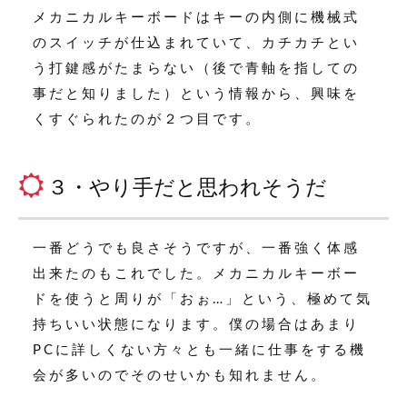
メカニカルキーボードはキーの内側に機械式
のスイッチが仕込まれていて、カチカチとい
う打鍵感がたまらない（後で青軸を指しての
事だと知りました）という情報から、興味を
くすぐられたのが２つ目です。
３・やり手だと思われそうだ
一番どうでも良さそうですが、一番強く体感
出来たのもこれでした。メカニカルキーボー
ドを使うと周りが「おぉ…」という、極めて気
持ちいい状態になります。僕の場合はあまり
PCに詳しくない方々とも一緒に仕事をする機
会が多いのでそのせいかも知れません。