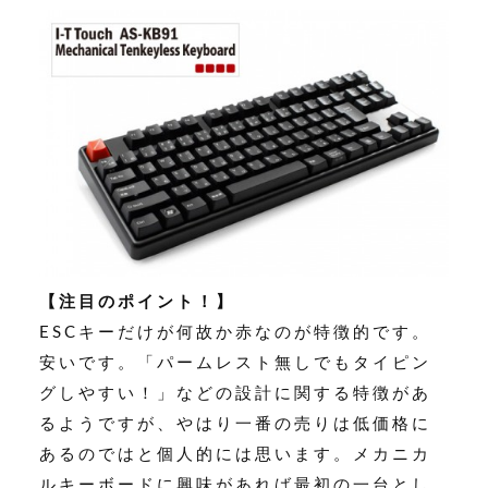
【注目のポイント！】
ESCキーだけが何故か赤なのが特徴的です。
安いです。「パームレスト無しでもタイピン
グしやすい！」などの設計に関する特徴があ
るようですが、やはり一番の売りは低価格に
あるのではと個人的には思います。メカニカ
ルキーボードに興味があれば最初の一台とし