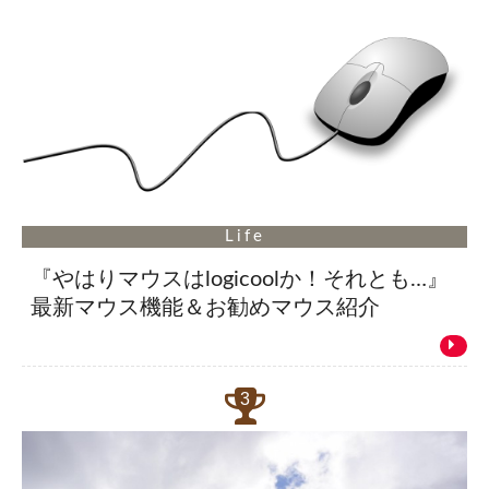
Life
『やはりマウスはlogicoolか！それとも…』
最新マウス機能＆お勧めマウス紹介