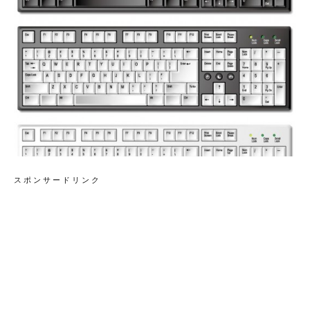
スポンサードリンク