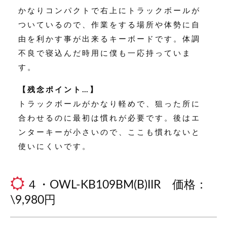
かなりコンパクトで右上にトラックボールが
ついているので、作業をする場所や体勢に自
由を利かす事が出来るキーボードです。体調
不良で寝込んだ時用に僕も一応持っていま
す。
【残念ポイント…】
トラックボールがかなり軽めで、狙った所に
合わせるのに最初は慣れが必要です。後はエ
ンターキーが小さいので、ここも慣れないと
使いにくいです。
４・OWL-KB109BM(B)IIR
価格：
\9,980円