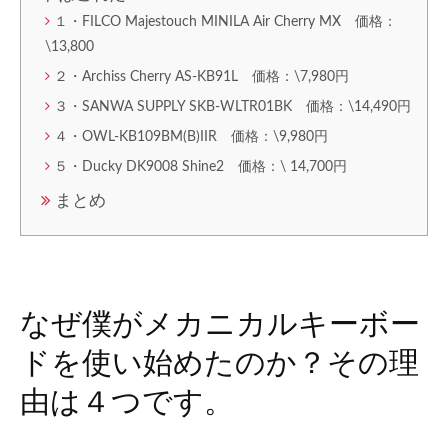
１・FILCO Majestouch MINILA Air Cherry MX 価格：
\13,800
２・Archiss Cherry AS-KB91L 価格：\7,980円
３・SANWA SUPPLY SKB-WLTR01BK 価格：\14,490円
４・OWL-KB109BM(B)IIR 価格：\9,980円
５・Ducky DK9008 Shine2 価格：\ 14,700円
まとめ
なぜ僕がメカニカルキーボー
ドを使い始めたのか？その理
由は４つです。