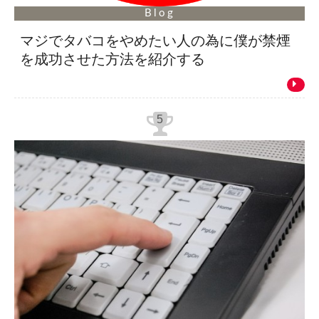
Blog
マジでタバコをやめたい人の為に僕が禁煙
を成功させた方法を紹介する