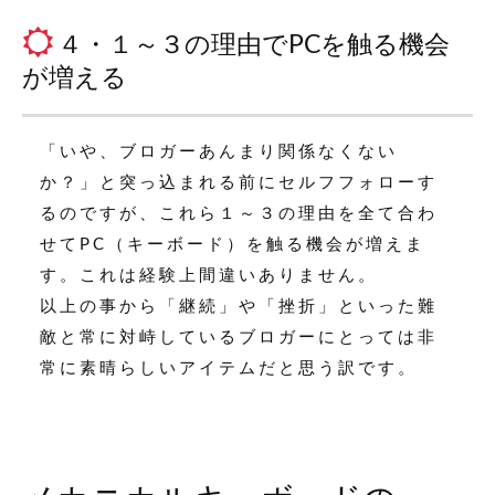
４・１～３の理由でPCを触る機会
が増える
「いや、ブロガーあんまり関係なくない
か？」と突っ込まれる前にセルフフォローす
るのですが、これら１～３の理由を全て合わ
せてPC（キーボード）を触る機会が増えま
す。これは経験上間違いありません。
以上の事から「継続」や「挫折」といった難
敵と常に対峙しているブロガーにとっては非
常に素晴らしいアイテムだと思う訳です。