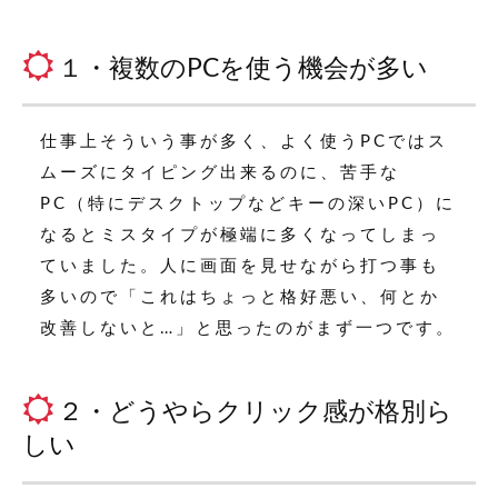
１・複数のPCを使う機会が多い
仕事上そういう事が多く、よく使うPCではス
ムーズにタイピング出来るのに、苦手な
PC（特にデスクトップなどキーの深いPC）に
なるとミスタイプが極端に多くなってしまっ
ていました。人に画面を見せながら打つ事も
多いので「これはちょっと格好悪い、何とか
改善しないと…」と思ったのがまず一つです。
２・どうやらクリック感が格別ら
しい