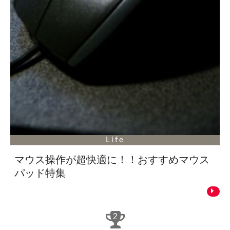
Life
マウス操作が超快適に！！おすすめマウス
パッド特集