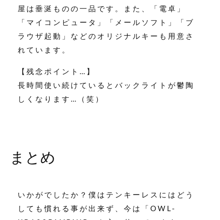
屋は垂涎ものの一品です。また、「電卓」
「マイコンピュータ」「メールソフト」「ブ
ラウザ起動」などのオリジナルキーも用意さ
れています。
【残念ポイント…】
長時間使い続けているとバックライトが鬱陶
しくなります…（笑）
まとめ
いかがでしたか？僕はテンキーレスにはどう
しても慣れる事が出来ず、今は「OWL-