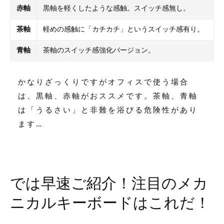
赤軸
黒軸を軽くしたような感触。スイッチ感無し。
茶軸
軽めの感触に「カチカチ」というスイッチ感有り。
青軸
茶軸のスイッチ感強化バージョン。
かなりざっくりですがオフィスで使う場合
は、黒軸、赤軸がおススメです。茶軸、青軸
は「うるさい」と非難を浴びる危険性があり
ます…
では早速ご紹介！注目のメカ
ニカルキーボードはこれだ！