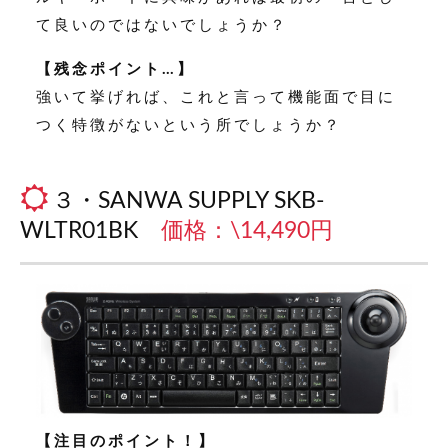
て良いのではないでしょうか？
【残念ポイント…】
強いて挙げれば、これと言って機能面で目に
つく特徴がないという所でしょうか？
３・SANWA SUPPLY SKB-
WLTR01BK
価格：\14,490円
【注目のポイント！】