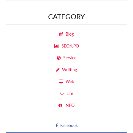
CATEGORY
Blog
SEO/LPO
Service
Writting
Web
Life
INFO
Facebook