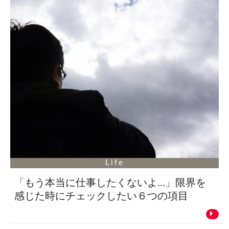
Life
「もう本当に仕事したくないよ…」限界を
感じた時にチェックしたい６つの項目