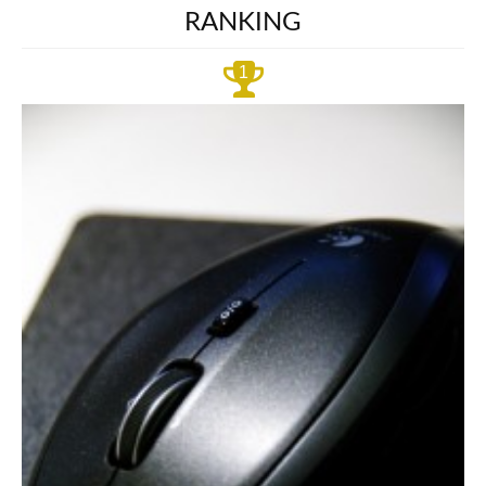
RANKING