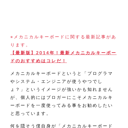
※メカニカルキーボードに関する最新記事があ
ります。
【最新版】2014年！最新メカニカルキーボー
ドのおすすめはコレだ！
メカニカルキーボードというと「プログラマ
やシステム・エンジニアが使うやつでし
ょ？」というイメージが強いかも知れません
が、個人的にはブロガーにこそメカニカルキ
ーボードを一度使ってみる事をお勧めしたい
と思っています。
何を隠そう僕自身が「メカニカルキーボード